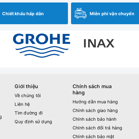
Chiết khấu hấp dẫn
Miễn phí vận chuyển
Giới thiệu
Chính sách mua
hàng
Về chúng tôi
Hướng dẫn mua hàng
Liên hệ
Chính sách giao hàng
Tìm đường đi
g
Chính sách bảo hành
Quy định sử dụng
Chính sách đổi trả hàng
Chính sách bảo mật