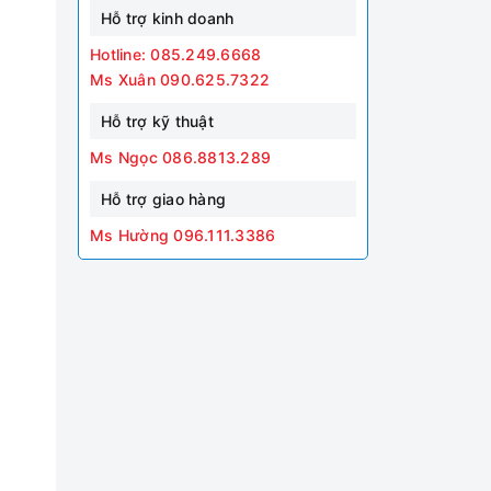
Hỗ trợ kinh doanh
Hotline: 085.249.6668
Ms Xuân 090.625.7322
Hỗ trợ kỹ thuật
Ms Ngọc 086.8813.289
Hỗ trợ giao hàng
Ms Hường 096.111.3386