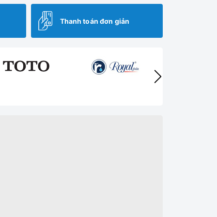
Thanh toán đơn giản