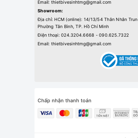
Email:
thietbivesinhtmg@gmail.com
Showroom:
Địa chỉ: HCM (online): 14/13/54 Thân Nhân Trun
Phường Tân Bình, TP. Hồ Chí Minh
Điện thoại:
024.3204.6668 - 090.625.7322
Email:
thietbivesinhtmg@gmail.com
Chấp nhận thanh toán