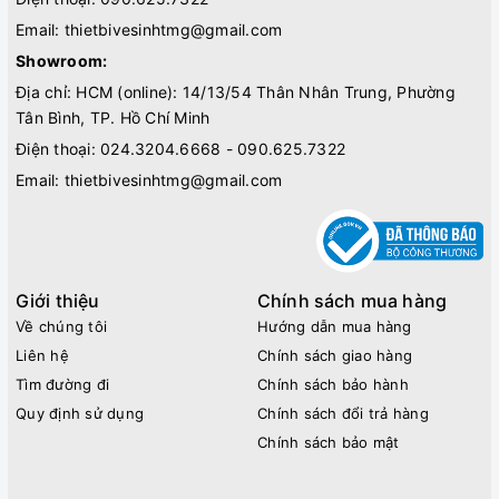
Email:
thietbivesinhtmg@gmail.com
Showroom:
Địa chỉ: HCM (online): 14/13/54 Thân Nhân Trung, Phường
Tân Bình, TP. Hồ Chí Minh
Điện thoại:
024.3204.6668 - 090.625.7322
Email:
thietbivesinhtmg@gmail.com
Giới thiệu
Chính sách mua hàng
Về chúng tôi
Hướng dẫn mua hàng
Liên hệ
Chính sách giao hàng
Tìm đường đi
Chính sách bảo hành
Quy định sử dụng
Chính sách đổi trả hàng
Chính sách bảo mật